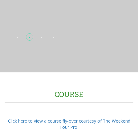
COURSE
Click here to view a course fly-over courtesy of The Weekend
Tour Pro